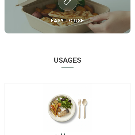
EASY TO USE
USAGES