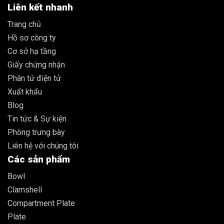
Liên kết nhanh
Trang chủ
Hồ sơ công ty
Cơ sở hạ tầng
Giấy chứng nhận
Phân tử điện tử
Xuất khẩu
Blog
Tin tức & Sự kiện
Phòng trưng bày
Liên hệ với chúng tôi
Các sản phẩm
Bowl
Clamshell
Compartment Plate
Plate