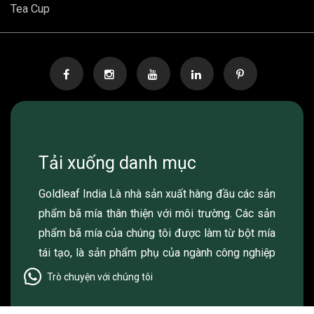
Tea Cup
Tải xuống danh mục
Goldleaf India Là nhà sản xuất hàng đầu các sản
phẩm bã mía thân thiện với môi trường. Các sản
phẩm bã mía của chúng tôi được làm từ bột mía
tái tạo, là sản phẩm phụ của ngành công nghiệp
đường.
Trò chuyện với chúng tôi