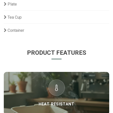
Plate
Tea Cup
Container
PRODUCT FEATURES
HEAT RESISTANT