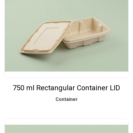
750 ml Rectangular Container LID
Container