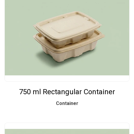
750 ml Rectangular Container
Container