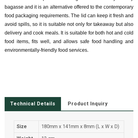
bagasse and it is an alternative offered to the contemporary
food packaging requirements.
The lid can keep it fresh and
avoid spills, so it is suitable not only for takeaway but also
delivery and cook meals.
It is suitable for both hot and cold
food items, fits well, and allows safe food handling and
environmentally-friendly food services.
Technical Details
Product Inquiry
Size
180mm x 141mm x 8mm (L x W x D)