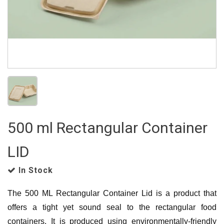
500 ml Rectangular Container
LID
In Stock
The 500 ML Rectangular Container Lid is a product that
offers a tight yet sound seal to the rectangular food
containers.
It is produced using environmentally-friendly