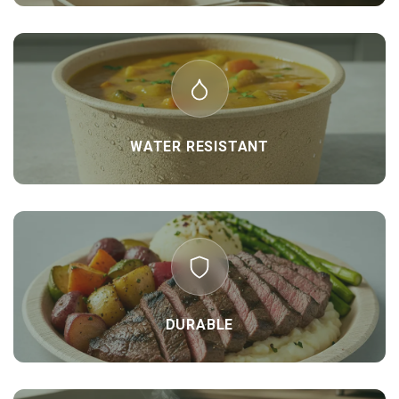
WATER RESISTANT
DURABLE