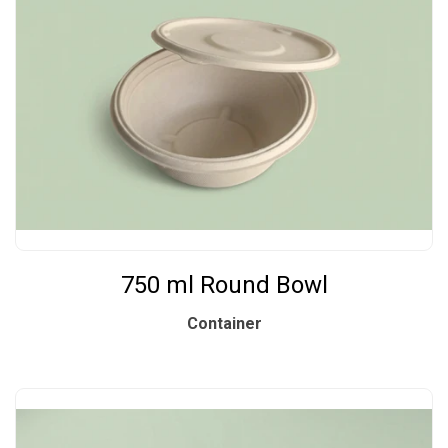
750 ml Round Bowl
Container