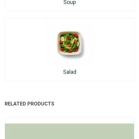
Soup
Salad
RELATED PRODUCTS