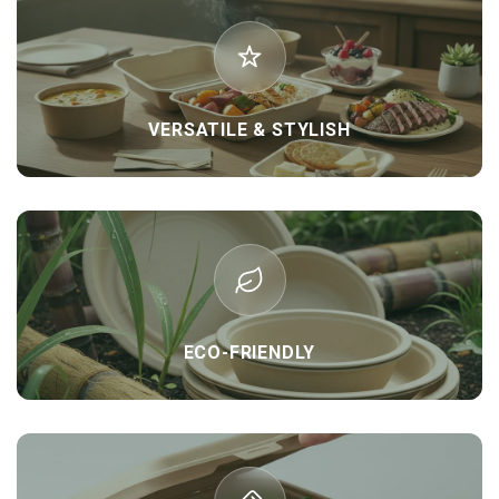
VERSATILE & STYLISH
ECO-FRIENDLY