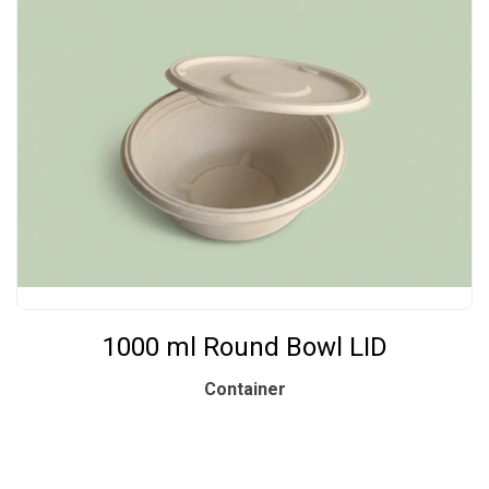
1000 ml Round Bowl LID
Container