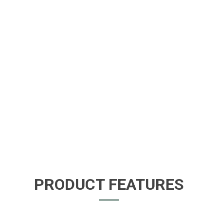
PRODUCT FEATURES