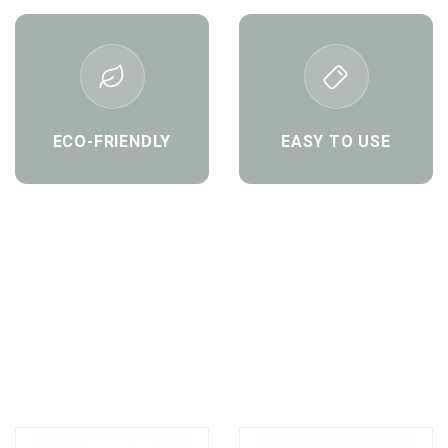
ECO-FRIENDLY
EASY TO USE