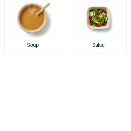
Soup
Salad