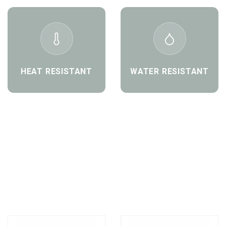
HEAT RESISTANT
WATER RESISTANT