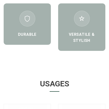
DURABLE
VERSATILE &
STYLISH
USAGES